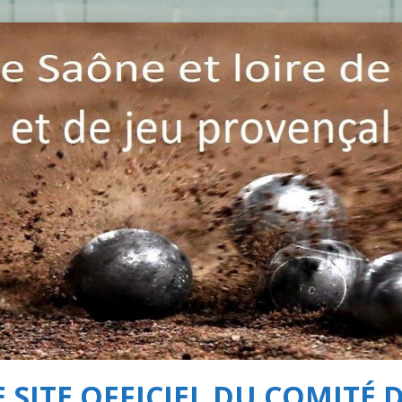
 SITE OFFICIEL DU COMITÉ 