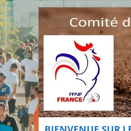
BIENVENUE SUR LE