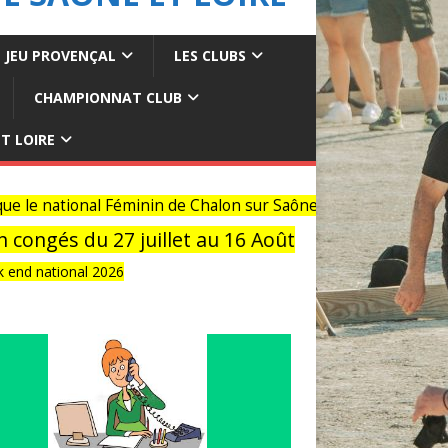
JEU PROVENÇAL
LES CLUBS
CHAMPIONNAT CLUB
T LOIRE
national Féminin de Chalon sur Saône sont complet
s du 27 juillet au 16 Août
ional 2026