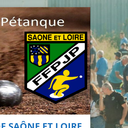
DE SAÔNE ET LOIRE