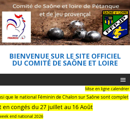
BIENVENUE SUR LE SITE OFFICIEL
DU COMITÉ DE SAÔNE ET LOIRE
Mise en ligne calendrier c
i que le national Féminin de Chalon sur Saône sont complet
en congés du 27 juillet au 16 Août
ek end national 2026