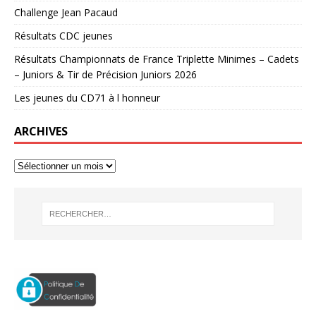
Challenge Jean Pacaud
Résultats CDC jeunes
Résultats Championnats de France Triplette Minimes – Cadets
– Juniors & Tir de Précision Juniors 2026
Les jeunes du CD71 à l honneur
ARCHIVES