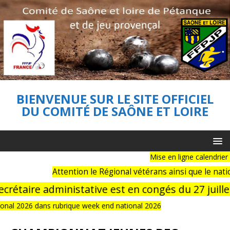
BIENVENUE SUR LE SITE OFFICIEL
DU COMITÉ DE SAÔNE ET LOIRE
Mise en ligne calendrier com
Attention le Régional vétérans ainsi que le nation
étaire administative est en congés du 27 juillet 
al 2026 dans rubrique week end national 2026