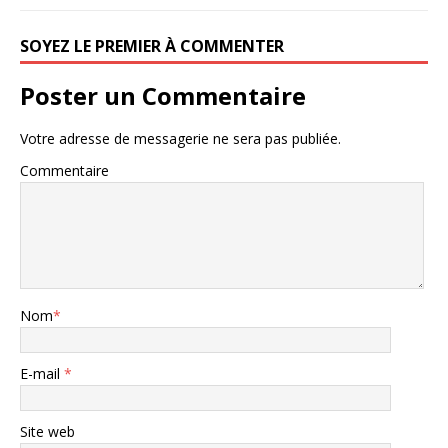
SOYEZ LE PREMIER À COMMENTER
Poster un Commentaire
Votre adresse de messagerie ne sera pas publiée.
Commentaire
Nom
*
E-mail
*
Site web