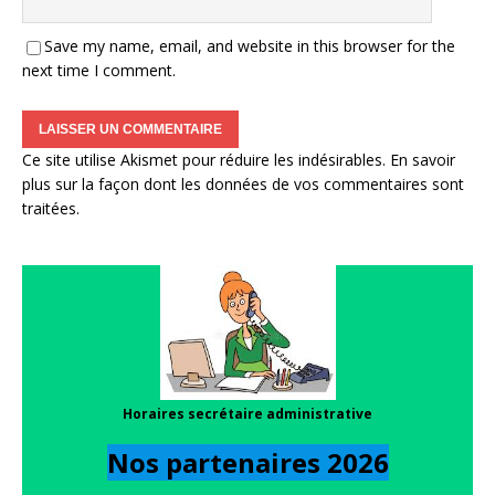
Save my name, email, and website in this browser for the
next time I comment.
Ce site utilise Akismet pour réduire les indésirables.
En savoir
plus sur la façon dont les données de vos commentaires sont
traitées
.
Horaires secrétaire administrative
Nos partenaires 202
6