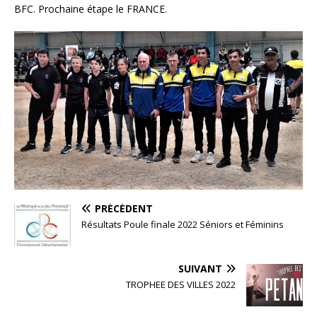
BFC. Prochaine étape le FRANCE.
PRÉCÉDENT
Résultats Poule finale 2022 Séniors et Féminins
SUIVANT
TROPHEE DES VILLES 2022