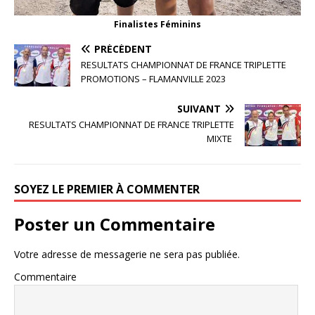
Finalistes Féminins
PRÉCÉDENT
RESULTATS CHAMPIONNAT DE FRANCE TRIPLETTE
PROMOTIONS – FLAMANVILLE 2023
SUIVANT
RESULTATS CHAMPIONNAT DE FRANCE TRIPLETTE
MIXTE
SOYEZ LE PREMIER À COMMENTER
Poster un Commentaire
Votre adresse de messagerie ne sera pas publiée.
Commentaire