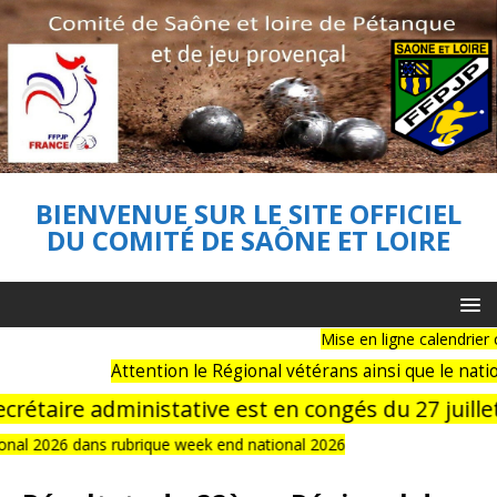
BIENVENUE SUR LE SITE OFFICIEL
DU COMITÉ DE SAÔNE ET LOIRE
Mise en ligne calendrier comple
Attention le Régional vétérans ainsi que le national 
aire administative est en congés du 27 juillet au
2026 dans rubrique week end national 2026