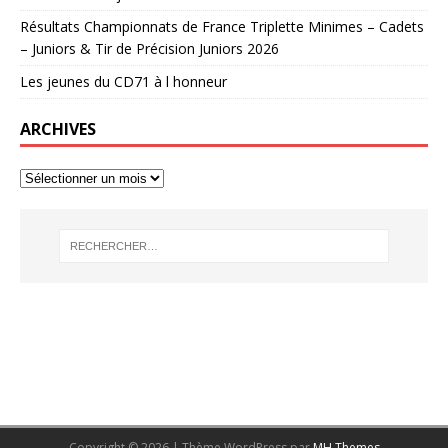
Résultats Championnats de France Triplette Minimes – Cadets
– Juniors & Tir de Précision Juniors 2026
Les jeunes du CD71 à l honneur
ARCHIVES
Copyright © 2026 | Thème WordPress par
MH Themes