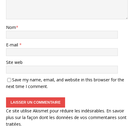
Nom
*
E-mail
*
Site web
Save my name, email, and website in this browser for the
next time I comment.
Ce site utilise Akismet pour réduire les indésirables.
En savoir
plus sur la façon dont les données de vos commentaires sont
traitées
.