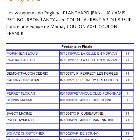
Les vainqueurs du Régional PLANCHARD JEAN-LUC / AMIS
PET BOURBON LANCY avec COLIN LAURENT AP DU BREUIL
contre une équipe de Marnay COULON AXEL COULON
FRANCK.