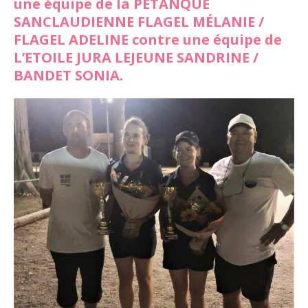
une équipe de la PETANQUE
SANCLAUDIENNE FLAGEL MÉLANIE /
FLAGEL ADELINE contre une équipe de
L’ETOILE JURA LEJEUNE SANDRINE /
BANDET SONIA.